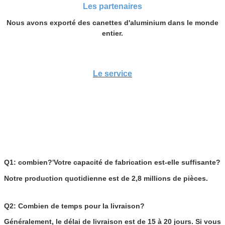
Les partenaires
Nous avons exporté des canettes d'aluminium dans le monde
entier.
Le service
Q1: combien?
Votre capacité de fabrication est-elle suffisante?
'
Notre production quotidienne est de 2,8 millions de pièces.
Q2: Combien de temps pour la livraison?
Généralement, le délai de livraison est de 15 à 20 jours. Si vous