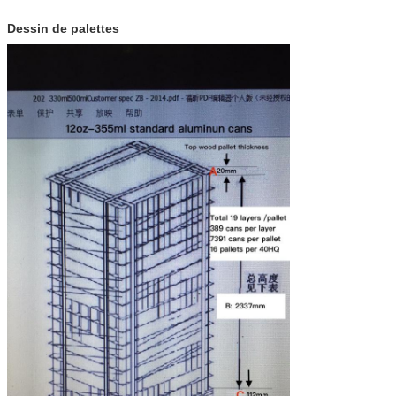
Dessin de palettes